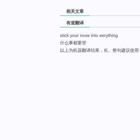
相关文章
有道翻译
stick your nose into eerything
什么事都要管
以上为机器翻译结果，长、整句建议使用