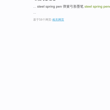
... steel spring pen 弹簧弓形墨笔
steel spring pen
...
基于58个网页
-
相关网页