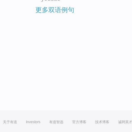
更多双语例句
关于有道
Investors
有道智选
官方博客
技术博客
诚聘英