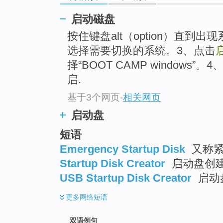
启动磁盘
按住键盘alt（option）直到
选择需要切换的系统。3、点击
择“BOOT CAMP window
启.
基于3个网页
-
相关网页
启动盘
短语
Emergency Startup Disk
又称紧
Startup Disk Creator
启动盘创
USB Startup Disk Creator
启动
更多
网络短语
双语例句