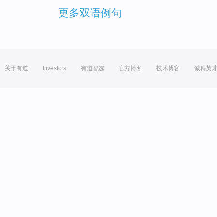
更多双语例句
关于有道
Investors
有道智选
官方博客
技术博客
诚聘英