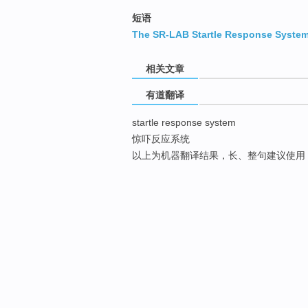
短语
The SR-LAB Startle Response Syste
相关文章
有道翻译
startle response system
惊吓反应系统
以上为机器翻译结果，长、整句建议使用