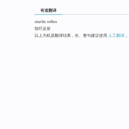
有道翻译
startle refles
惊吓反射
以上为机器翻译结果，长、整句建议使用
人工翻译