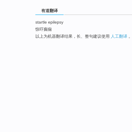
有道翻译
startle epilepsy
惊吓癫痫
以上为机器翻译结果，长、整句建议使用
人工翻译