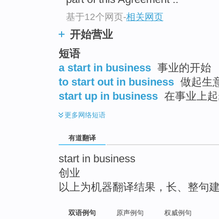
top
基于12个网页
-
相关网页
开始营业
短语
a start in business
事业的开始
to start out in business
做起生
start up in business
在事业上起
更多
网络短语
有道翻译
start in business
创业
以上为机器翻译结果，长、整句
双语例句
原声例句
权威例句