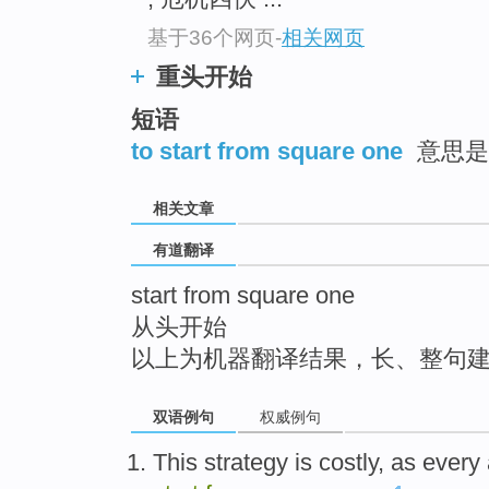
top
基于36个网页
-
相关网页
重头开始
短语
to start from square one
意思是
相关文章
有道翻译
start from square one
从头开始
以上为机器翻译结果，长、整句
双语例句
权威例句
This
strategy
is costly
, as
every