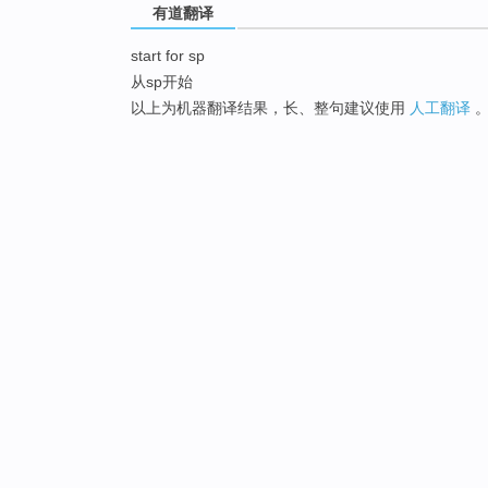
有道翻译
start for sp
从sp开始
以上为机器翻译结果，长、整句建议使用
人工翻译