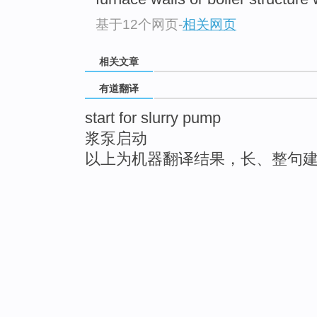
基于12个网页
-
相关网页
相关文章
有道翻译
start for slurry pump
浆泵启动
以上为机器翻译结果，长、整句