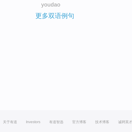
youdao
更多双语例句
关于有道
Investors
有道智选
官方博客
技术博客
诚聘英