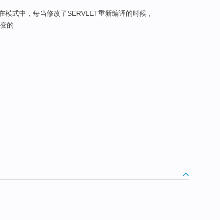
在模式中，每当修改了SERVLET重新编译的时候，
改变的