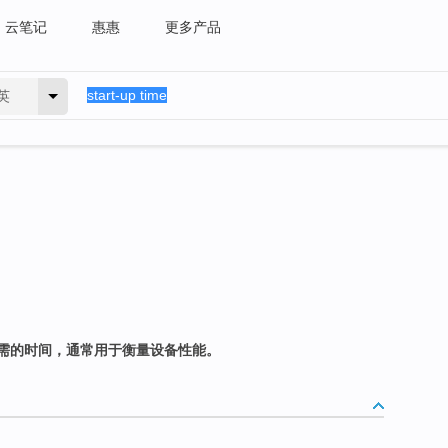
云笔记
惠惠
更多产品
英
需的时间，通常用于衡量设备性能。