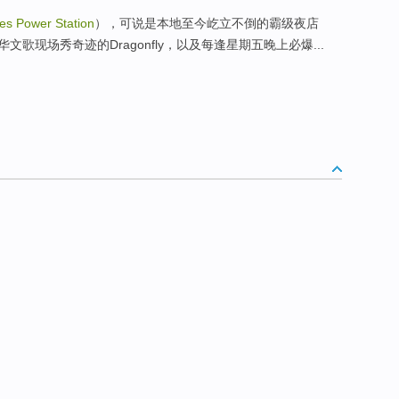
es Power Station
），可说是本地至今屹立不倒的霸级夜店
歌现场秀奇迹的Dragonfly，以及每逢星期五晚上必爆...