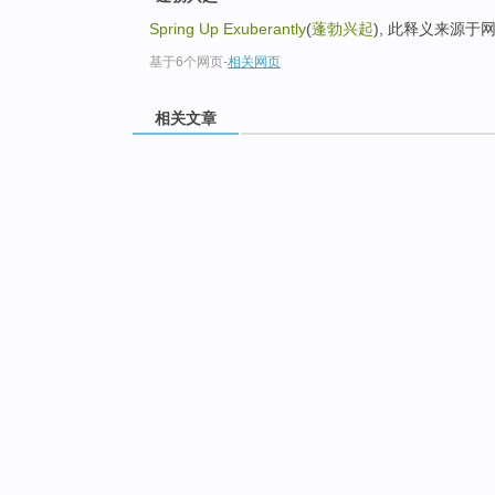
Spring Up Exuberantly
(
蓬勃兴起
), 此释义来源于
基于6个网页
-
相关网页
相关文章