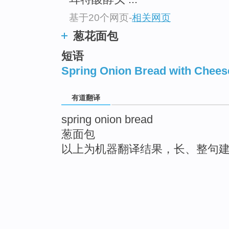
基于20个网页
-
相关网页
葱花面包
短语
Spring Onion Bread with Chees
有道翻译
spring onion bread
葱面包
以上为机器翻译结果，长、整句