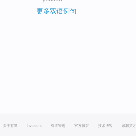
更多双语例句
关于有道
Investors
有道智选
官方博客
技术博客
诚聘英