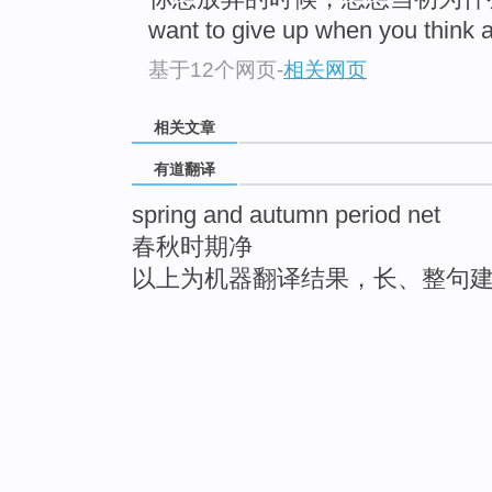
want to give up when you think abou
基于12个网页
-
相关网页
相关文章
有道翻译
spring and autumn period net
春秋时期净
以上为机器翻译结果，长、整句