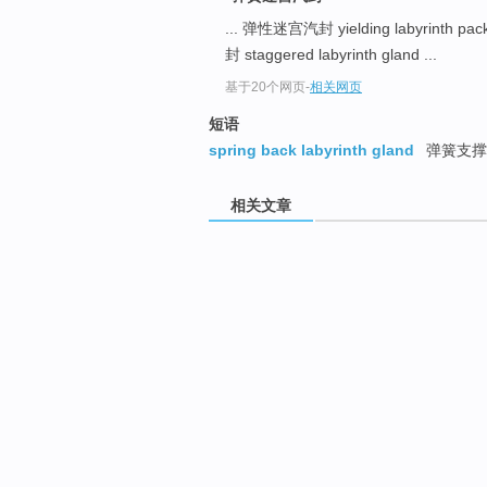
... 弹性迷宫汽封 yielding labyrinth pac
封 staggered labyrinth gland ...
基于20个网页
-
相关网页
短语
spring back labyrinth gland
弹簧支撑
相关文章