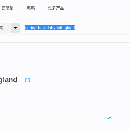
云笔记
惠惠
更多产品
英
 gland