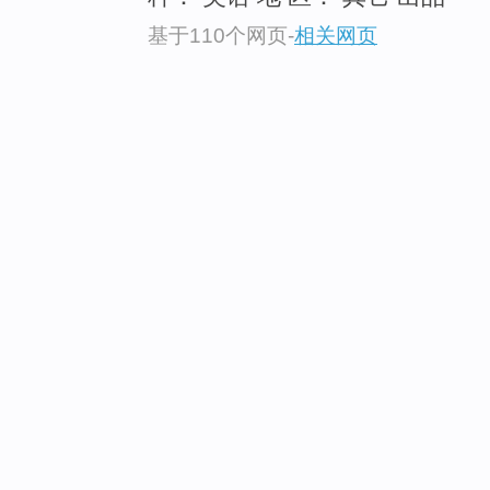
基于110个网页
-
相关网页