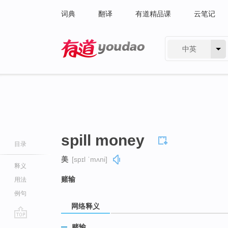
词典
翻译
有道精品课
云笔记
中英
有道 - 网易旗下搜索
spill money
目录
美
[spɪl ˈmʌni]
释义
赌输
用法
例句
网络释义
go
赌输