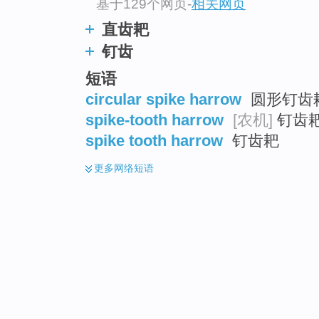
基于129个网页
-
相关网页
直齿耙
钉齿
短语
circular spike harrow
圆形钉齿
spike-tooth harrow
[农机]
钉齿
spike tooth harrow
钉齿耙
更多
网络短语