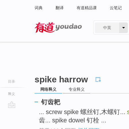
词典
翻译
有道精品课
云笔记
中英
有道 - 网易旗下搜索
spike harrow
目录
网络释义
专业释义
释义
钉齿耙
... screw spike 螺丝钉,木螺钉...
go
top
齿... spike dowel 钉栓 ...