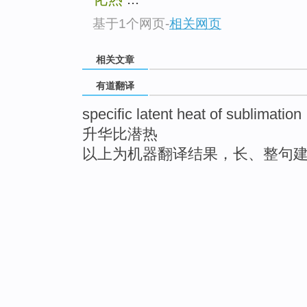
基于1个网页
-
相关网页
相关文章
有道翻译
specific latent heat of sublimation
升华比潜热
以上为机器翻译结果，长、整句