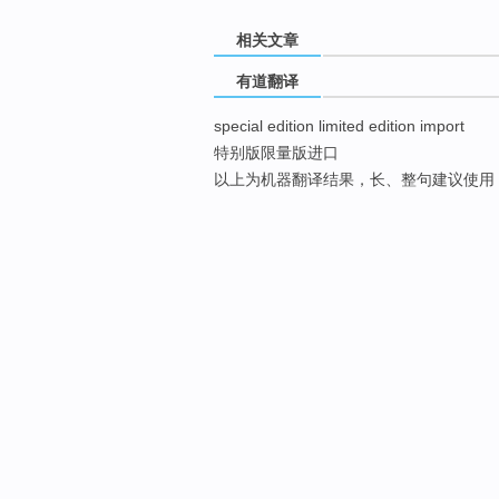
相关文章
有道翻译
special edition limited edition import
特别版限量版进口
以上为机器翻译结果，长、整句建议使用