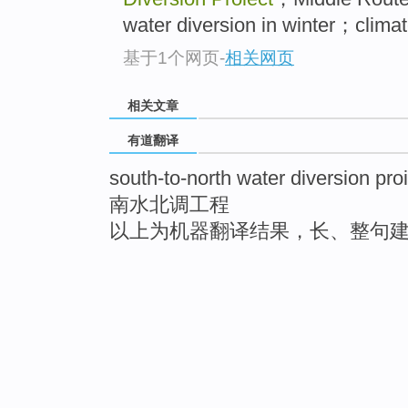
water diversion in winter；clima
基于1个网页
-
相关网页
相关文章
有道翻译
south-to-north water diversion pro
南水北调工程
以上为机器翻译结果，长、整句