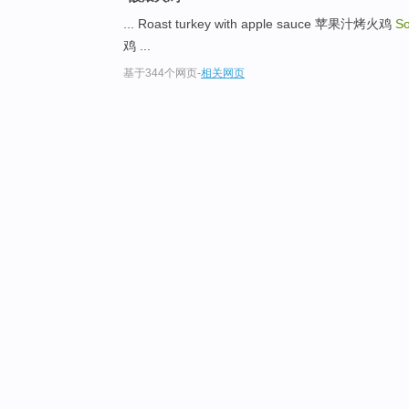
... Roast turkey with apple sauce 苹果汁烤火鸡
So
鸡 ...
基于344个网页
-
相关网页