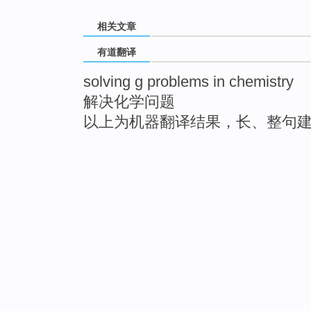
相关文章
有道翻译
solving g problems in chemistry
解决化学问题
以上为机器翻译结果，长、整句