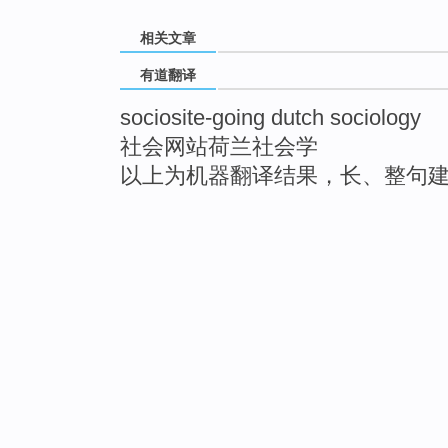
相关文章
有道翻译
sociosite-going dutch sociology
社会网站荷兰社会学
以上为机器翻译结果，长、整句