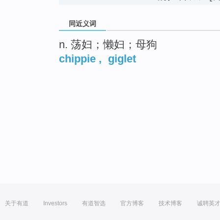
同近义词
n. 荡妇；懒妇；母狗
chippie
,
giglet
关于有道
Investors
有道智选
官方博客
技术博客
诚聘英