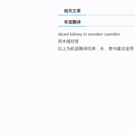
相关文章
有道翻译
sliced kidney in wooden cannikin
用木桶切肾
以上为机器翻译结果，长、整句建议使用