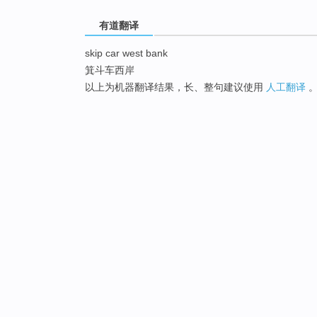
有道翻译
skip car west bank
箕斗车西岸
以上为机器翻译结果，长、整句建议使用
人工翻译