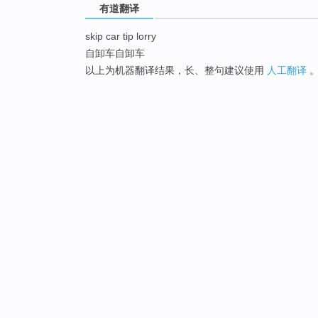
有道翻译
skip car tip lorry
自卸车自卸车
以上为机器翻译结果，长、整句建议使用
人工翻译