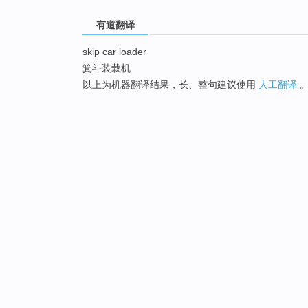
有道翻译
skip car loader
箕斗装载机
以上为机器翻译结果，长、整句建议使用
人工翻译