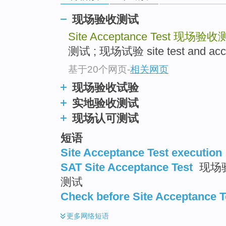
现场验收测试
Site Acceptance Test
现场验收
测试 ; 现场试验 site test and acc
基于20个网页
-
相关网页
现场验收试验
实地验收测试
现场认可测试
短语
Site Acceptance Test execution
SAT Site Acceptance Test
现场验
测试
Check before Site Acceptance T
更多
网络短语