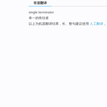
有道翻译
single terminator
单一的终结者
以上为机器翻译结果，长、整句建议使用
人工翻译