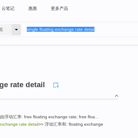
云笔记
惠惠
更多产品
英
ge rate detail
由浮动汇率: free floating exchange rate; free floa...
 exchange rate detail
>> 浮动汇率和: floating exchange