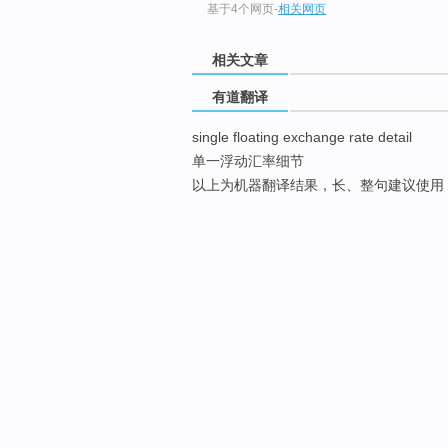
基于4个网页
-
相关网页
相关文章
有道翻译
single floating exchange rate detail
单一浮动汇率细节
以上为机器翻译结果，长、整句建议使用