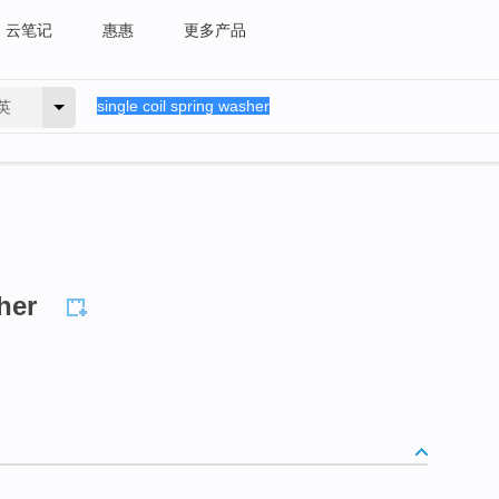
云笔记
惠惠
更多产品
英
her