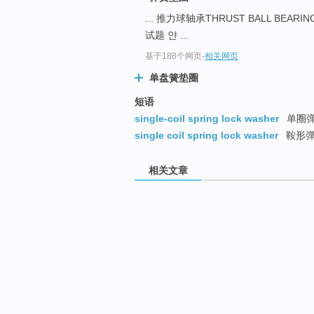
... 推力球轴承THRUST BALL BEARI
试题 얀 ...
基于188个网页
-
相关网页
单盘簧垫圈
短语
single-coil spring lock washer
单圈
single coil spring lock washer
鞍形
相关文章