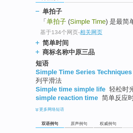
单拍子
「
单拍子
(
Simple Time
) 是最简
基于134个网页
-
相关网页
简单时间
商标名称中原三品
短语
Simple Time Series Techniques
列平滑法
Simple time simple life
轻松时光
simple reaction time
简单反应时 
更多
网络短语
双语例句
原声例句
权威例句