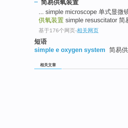
简易供氧装置
... simple microscope 单式显
供氧装置
simple resuscitator
基于176个网页
-
相关网页
短语
simple e oxygen system
简易供
相关文章