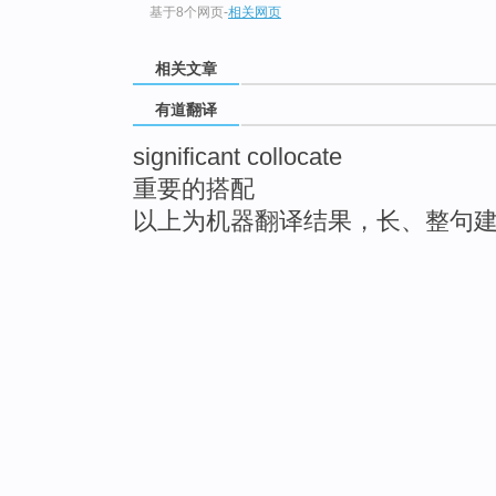
基于8个网页
-
相关网页
相关文章
有道翻译
significant collocate
重要的搭配
以上为机器翻译结果，长、整句