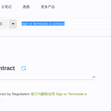
云笔记
惠惠
更多产品
英
ntract
ct by Negotiation
签订与解除合同
Sign or Terminate a
...