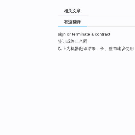
相关文章
有道翻译
sign or terminate a contract
签订或终止合同
以上为机器翻译结果，长、整句建议使用