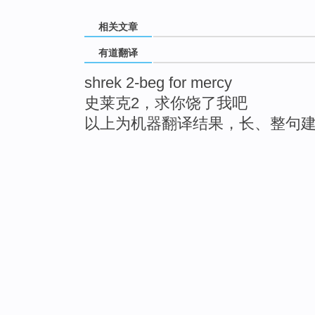
相关文章
有道翻译
shrek 2-beg for mercy
史莱克2，求你饶了我吧
以上为机器翻译结果，长、整句