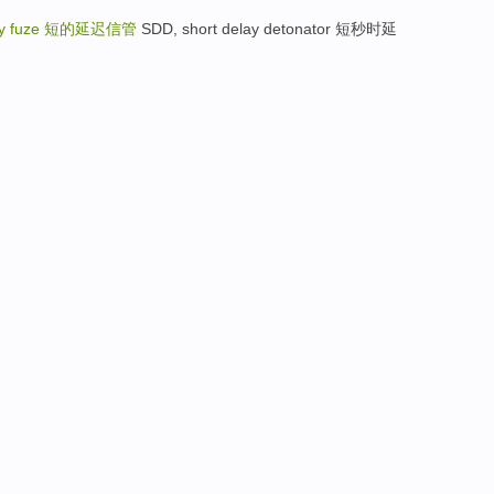
ay fuze
短的延迟信管
SDD, short delay detonator 短秒时延