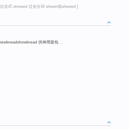
过去式 shewed 过去分词 shewn或shewed ]
hewbreadshowbread 供神用面包 ...