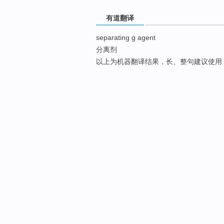
有道翻译
separating g agent
分离剂
以上为机器翻译结果，长、整句建议使用