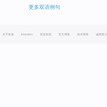
更多双语例句
关于有道
Investors
有道智选
官方博客
技术博客
诚聘英