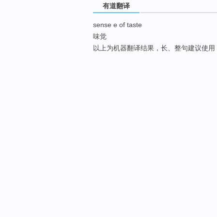
有道翻译
sense e of taste
味觉
以上为机器翻译结果，长、整句建议使用