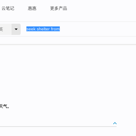
云笔记
惠惠
更多产品
英
天气。