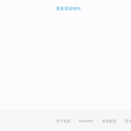
更多双语例句
关于有道
Investors
有道智选
官