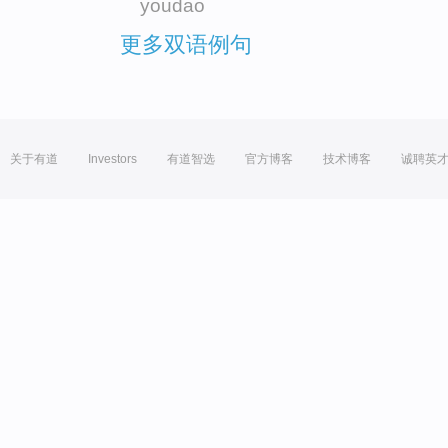
youdao
更多双语例句
关于有道
Investors
有道智选
官方博客
技术博客
诚聘英